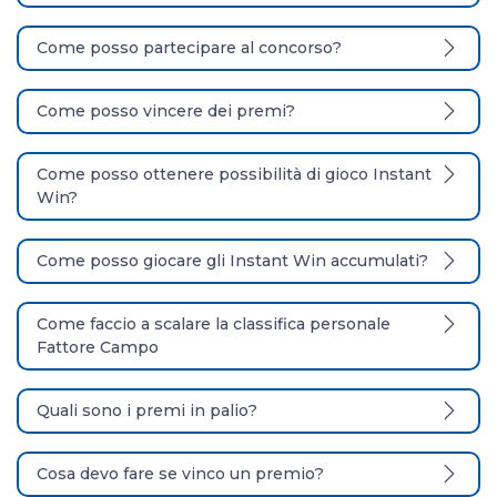
Come posso partecipare al concorso?
Come posso vincere dei premi?
Come posso ottenere possibilità di gioco Instant
Win?
Come posso giocare gli Instant Win accumulati?
Come faccio a scalare la classifica personale
Fattore Campo
Quali sono i premi in palio?
Cosa devo fare se vinco un premio?