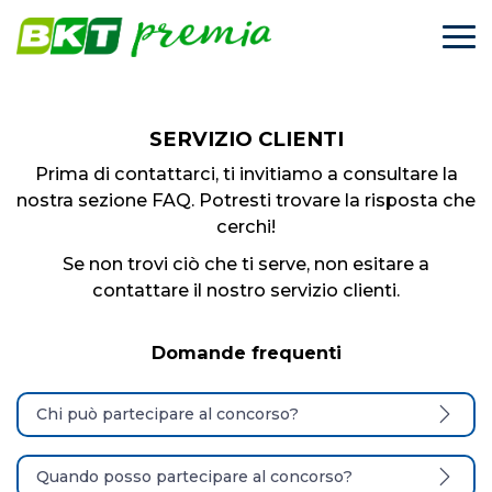
BKT premia 2025-202
SERVIZIO CLIENTI
Prima di contattarci, ti invitiamo a consultare la
nostra sezione FAQ.
Potresti trovare la risposta che
cerchi!
Se non trovi ciò che ti serve, non esitare a
contattare il nostro servizio clienti.
Domande frequenti
Chi può partecipare al concorso?
Quando posso partecipare al concorso?